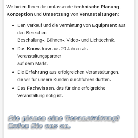
Wir bieten Ihnen die umfassende
technische Planung
,
Konzeption
und
Umsetzung
von
Veranstaltungen
:
Den Verkauf und die Vermietung von
Equipment
aus
den Bereichen
Beschallung-, Bühnen-, Video- und Lichttechnik.
Das
Know-how
aus 20 Jahren als
Veranstaltungspartner
auf dem Markt.
Die
Erfahrung
aus erfolgreichen Veranstaltungen,
die wir für unsere Kunden durchführen durften.
Das
Fachwissen
, das für eine erfolgreiche
Veranstaltung nötig ist.