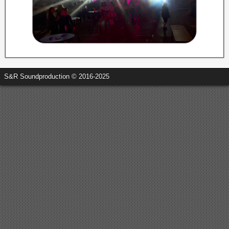
S&R Soundproduction © 2016-2025