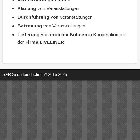
Planung
von Veranstaltungen
Durchführung
von Veranstaltungen
Betreuung
von Veranstaltungen
Lieferung
von
mobilen Bühnen
in Kooperation mit
der
Firma LIVELINER
S&R Soundproduction © 2016-2025